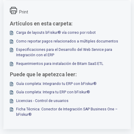
Print
Artículos en esta carpeta:
Carga de layouts bFiskur®︎ vía correo por robot
Como reportar pagos relacionados a múltiples documentos
Especificaciones para el Desarrollo del Web Service para
Integración con el ERP
Requerimientos para instalación de Bitam SaaS ETL
Puede que le apetezca leer:
Guía completa: Integrando tu ERP con bFiskur®︎
Guía completa: Integra tu ERP con bFiskur®︎
Licencias - Control de usuarios
Ficha Técnica: Conector de Integración SAP Business One –
bFiskur®