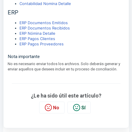
Contabilidad Nomina Detalle
ERP
ERP Documentos Emitidos
ERP Documentos Recibidos
ERP Nómina Detalle
ERP Pagos Clientes
ERP Pagos Proveedores
Nota importante
No es necesario enviar todos los archivos. Solo deberás generar y
enviar aquellos que desees incluir en tu proceso de conciliación.
¿Le ha sido útil este artículo?
No
Sí