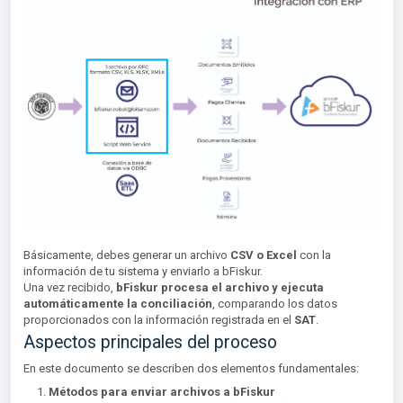
Básicamente, debes generar un archivo
CSV o Excel
con la
información de tu sistema y enviarlo a bFiskur.
Una vez recibido,
bFiskur procesa el archivo y ejecuta
automáticamente la conciliación
, comparando los datos
proporcionados con la información registrada en el
SAT
.
Aspectos principales del proceso
En este documento se describen dos elementos fundamentales:
Métodos para enviar archivos a bFiskur