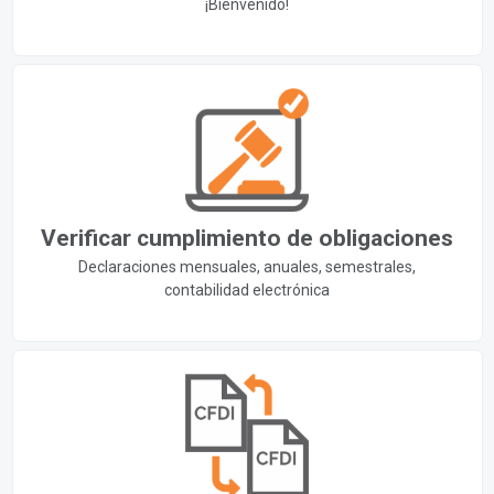
¡Bienvenido!
Verificar cumplimiento de obligaciones
Declaraciones mensuales, anuales, semestrales,
contabilidad electrónica