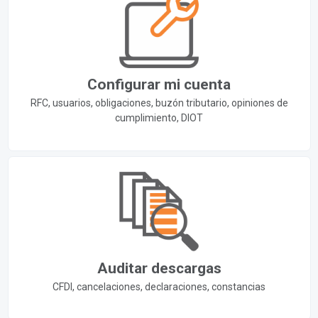
Configurar mi cuenta
RFC, usuarios, obligaciones, buzón tributario, opiniones de
cumplimiento, DIOT
Auditar descargas
CFDI, cancelaciones, declaraciones, constancias