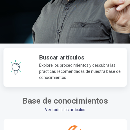
Buscar artículos
Explore los procedimientos y descubra las
prácticas recomendadas de nuestra base de
conocimientos
Base de conocimientos
Ver todos los artículos