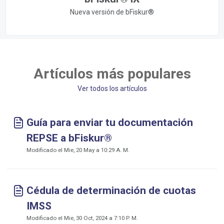
Nueva versión de bFiskur®
Artículos más populares
Ver todos los artículos
Guía para enviar tu documentación
REPSE a bFiskur®
Modificado el Mie, 20 May a 10:29 A. M.
Cédula de determinación de cuotas
IMSS
Modificado el Mie, 30 Oct, 2024 a 7:10 P. M.