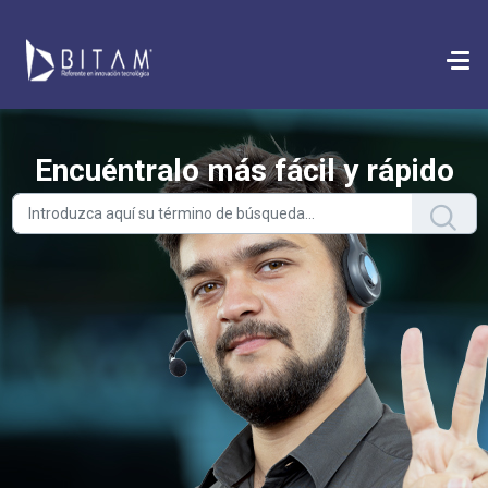
Saltar al contenido principal
Encuéntralo más fácil y rápido