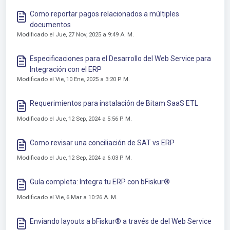
Como reportar pagos relacionados a múltiples
documentos
Modificado el Jue, 27 Nov, 2025 a 9:49 A. M.
Especificaciones para el Desarrollo del Web Service para
Integración con el ERP
Modificado el Vie, 10 Ene, 2025 a 3:20 P. M.
Requerimientos para instalación de Bitam SaaS ETL
Modificado el Jue, 12 Sep, 2024 a 5:56 P. M.
Como revisar una conciliación de SAT vs ERP
Modificado el Jue, 12 Sep, 2024 a 6:03 P. M.
Guía completa: Integra tu ERP con bFiskur®︎
Modificado el Vie, 6 Mar a 10:26 A. M.
Enviando layouts a bFiskur®︎ a través de del Web Service