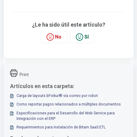
¿Le ha sido útil este artículo?
No
Sí
Print
Artículos en esta carpeta:
Carga de layouts bFiskur®︎ vía correo por robot
Como reportar pagos relacionados a múltiples documentos
Especificaciones para el Desarrollo del Web Service para
Integración con el ERP
Requerimientos para instalación de Bitam SaaS ETL