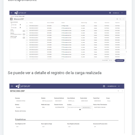
Se puede ver a detalle el registro de la carga realizada