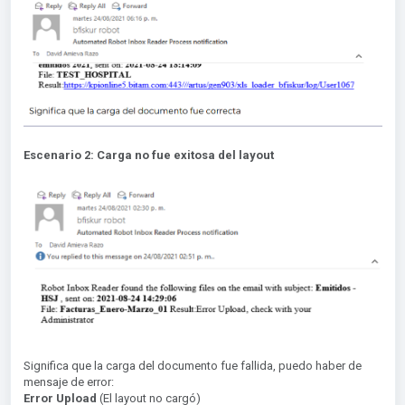
Escenario 2: Carga no fue exitosa del layout
Significa que la carga del documento fue fallida, puedo haber de
mensaje de error:
Error Upload
(El layout no cargó)