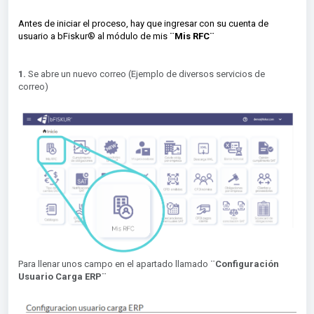
Antes de iniciar el proceso, hay que ingresar con su cuenta de
usuario a bFiskur® al módulo de mis
¨Mis RFC¨
1.
Se abre un nuevo correo (Ejemplo de diversos servicios de
correo)
Para llenar unos campo en el apartado llamado
¨Configuración
Usuario Carga ERP¨