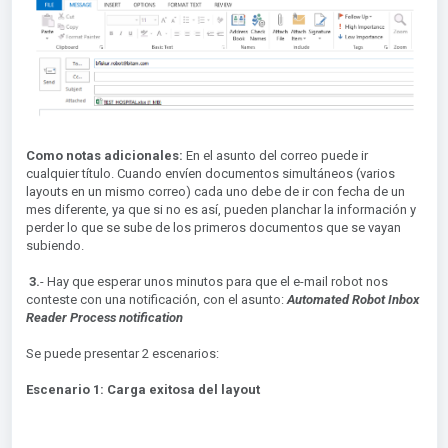
Como notas adicionales:
En el asunto del correo puede ir
cualquier título. Cuando envíen documentos simultáneos (varios
layouts en un mismo correo) cada uno debe de ir con fecha de un
mes diferente, ya que si no es así, pueden planchar la información y
perder lo que se sube de los primeros documentos que se vayan
subiendo.
3.
- Hay que esperar unos minutos para que el e-mail robot nos
conteste con una notificación, con el asunto:
Automated Robot Inbox
Reader Process notification
Se puede presentar 2 escenarios:
Escenario 1: Carga exitosa del layout