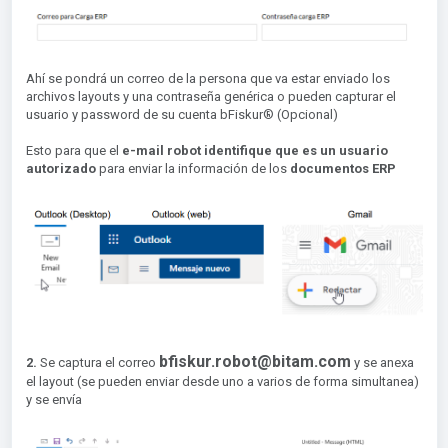
Ahí se pondrá un correo de la persona que va estar enviado los
archivos layouts y una contraseña genérica o pueden capturar el
usuario y password de su cuenta bFiskur® (Opcional)
Esto para que el
e-mail robot identifique que es un usuario
autorizado
para enviar la información de los
documentos ERP
bfiskur.robot@bitam.com
2.
Se captura el correo
y se anexa
el layout (se pueden enviar desde uno a varios de forma simultanea)
y se envía