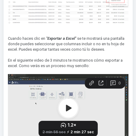
Cuando haces clic en
"Exportar a Excel"
se te mostrará una pantalla
donde puedes seleccionar que columnas incluir o no en tu hoja de
excel. Puedes exportar tantas veces como tú lo desees.
En el siguiente video de 3 minutos te mostramos cómo exportar a
excel. Como verás es un proceso muy sencillo: