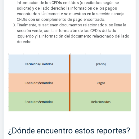
información de los CFDIs emitidos (o recibidos según se
solicite) y del lado derecho la información de los pagos
encontrados. Únicamente se muestran en la sección naranja
CFDIs con un complemento de pago encontrado.
Finalmente, si se tienen documentos relacionados, se llena la
sección verde, con la información de los CFDIs del lado
izquierdo y la información del documento relacionado del lado
derecho.
¿Dónde encuentro estos reportes?