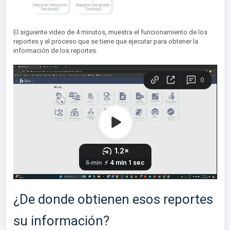
El siguiente video de 4 minutos, muestra el funcionamiento de los
reportes y el proceso que se tiene que ejecutar para obtener la
información de los reportes.
¿De donde obtienen esos reportes
su información?