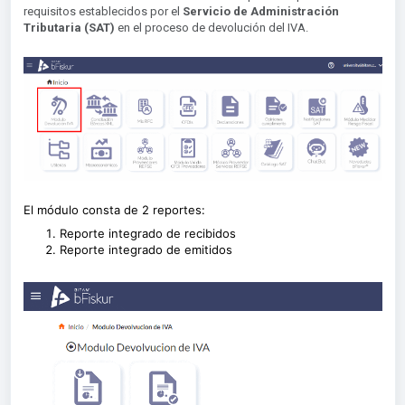
requisitos establecidos por el
Servicio de Administración
Tributaria (SAT)
en el proceso de devolución del IVA.
El módulo consta de 2 reportes:
Reporte integrado de recibidos
Reporte integrado de emitidos