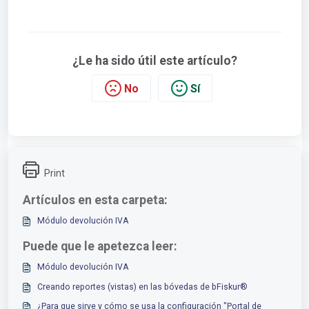
¿Le ha sido útil este artículo?
No
Sí
Print
Artículos en esta carpeta:
Módulo devolución IVA
Puede que le apetezca leer:
Módulo devolución IVA
Creando reportes (vistas) en las bóvedas de bFiskur®︎
¿Para que sirve y cómo se usa la configuración "Portal de