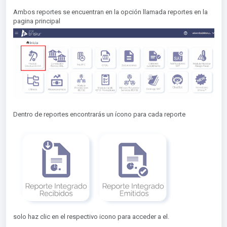
Ambos reportes se encuentran en la opción llamada reportes en la
pagina principal
Dentro de reportes encontrarás un ícono para cada reporte
solo haz clic en el respectivo icono para acceder a el.