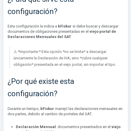
configuración?
Esta configuración le indica a
bFiskur
si debe buscar y descargar
documentos de obligaciones presentadas en el
viejo portal de
Declaraciones Mensuales del SAT
.
⚠️ *Importante:* Esta opción *no se limita* a descargar
únicamente la Declaración de IVA, sino *cubre cualquier
obligación* presentada en el viejo portal, sin importar el tipo.
¿Por qué existe esta
configuración?
Durante un tiempo,
bFiskur
manejó las declaraciones mensuales en
dos partes, debido al cambio de portales del SAT:
Declaración Mensual
: documentos presentados en el
viejo