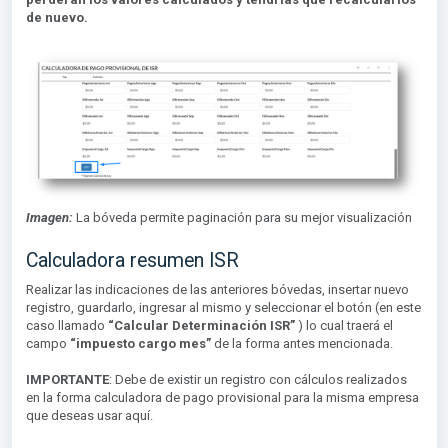
de nuevo.
Imagen:
La bóveda permite paginación para su mejor visualización
Calculadora resumen ISR
Realizar las indicaciones de las anteriores bóvedas, insertar nuevo
registro, guardarlo, ingresar al mismo y seleccionar el botón (en este
caso llamado
“Calcular Determinación ISR”
) lo cual traerá el
campo
“impuesto cargo mes”
de la forma antes mencionada.
IMPORTANTE
: Debe de existir un registro con cálculos realizados
en la forma calculadora de pago provisional para la misma empresa
que deseas usar aquí.