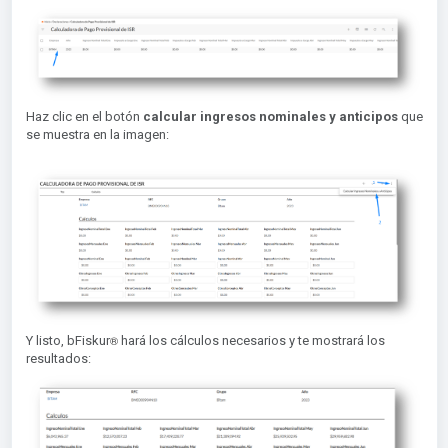
Haz clic en el botón
calcular ingresos nominales y anticipos
que
se muestra en la imagen:
®︎
Y listo, bFiskur
hará los cálculos necesarios y te mostrará los
resultados: