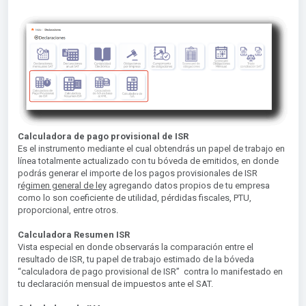
Calculadora de pago provisional de ISR
Es el instrumento mediante el cual obtendrás un papel de trabajo en
línea totalmente actualizado con tu bóveda de emitidos, en donde
podrás generar el importe de los pagos provisionales de ISR
r
égimen general de ley
agregando datos propios de tu empresa
como lo son coeficiente de utilidad, pérdidas fiscales, PTU,
proporcional, entre otros.
Calculadora Resumen ISR
Vista especial en donde observarás la comparación entre el
resultado de ISR, tu papel de trabajo estimado de la bóveda
“calculadora de pago provisional de ISR” contra lo manifestado en
tu declaración mensual de impuestos ante el SAT.