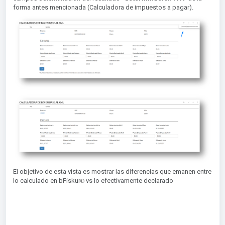
forma antes mencionada (Calculadora de impuestos a pagar).
El objetivo de esta vista es mostrar las diferencias que emanen entre
®︎
lo calculado en bFiskur
vs lo efectivamente declarado