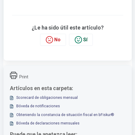
¿Le ha sido útil este artículo?
No
Sí
Print
Artículos en esta carpeta:
Scorecard de obligaciones mensual
Bóveda de notificaciones
Obteniendo la constancia de situación fiscal en bFiskur®
Bóveda de declaraciones mensuales
Puede que le apetezca leer: