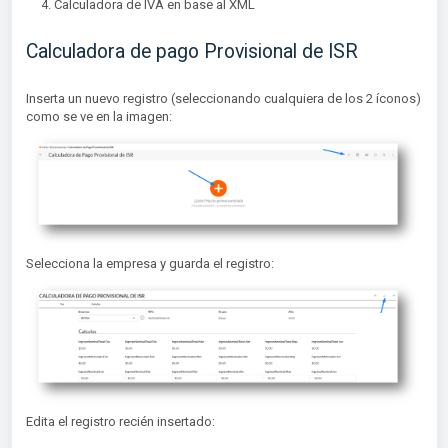
Calculadora de IVA en base al XML
Calculadora de pago Provisional de ISR
Inserta un nuevo registro (seleccionando cualquiera de los 2 íconos)
como se ve en la imagen:
Selecciona la empresa y guarda el registro:
Edita el registro recién insertado: