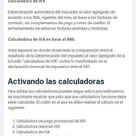
Calculadora de IVA
Determinación automática del impuesto al valor agregado de
acuerdo a los XML vigentes del mes, en base a las facturas de
contado, vía complementos de pago y notas de crédito. El
enfrentamiento es entre tus facturas emitidas y recibidas.
Calculadora de IVA en base al XML
Vista especial en donde observarás la comparación entre el
resultado de la determinación del impuesto al valor agregado de la
bóveda “calculadora de IVA” contra lo manifestado en tu
declaración mensual de impuestos ante el SAT.
Activando las calculadoras
Para utilizar las calculadoras puedes seguir estos procedimientos,
es importante recalcar que para que una calculadora funcione debe
estar calculada. El orden en el que se debe realizar el cálculo es el
siguiente:
Calculadora de pago provisional de ISR
Calculadora resumen ISR
Calculadora de IVA