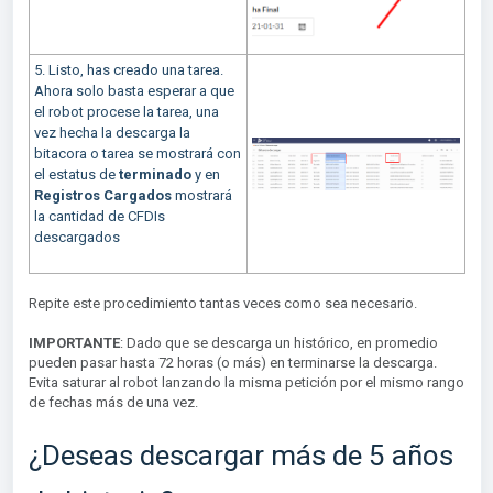
5. Listo, has creado una tarea.
Ahora solo basta esperar a que
el robot procese la tarea, una
vez hecha la descarga la
bitacora o tarea se mostrará con
el estatus de
terminado
y en
Registros Cargados
mostrará
la cantidad de CFDIs
descargados
Repite este procedimiento tantas veces como sea necesario.
IMPORTANTE
: Dado que se descarga un histórico, en promedio
pueden pasar hasta 72 horas (o más) en terminarse la descarga.
Evita saturar al robot lanzando la misma petición por el mismo rango
de fechas más de una vez.
¿Deseas descargar más de 5 años