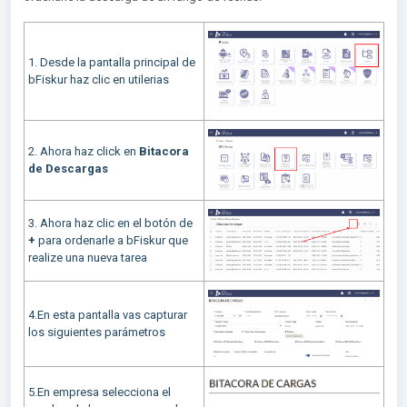
1. Desde la pantalla principal de
bFiskur haz clic en utilerias
2. Ahora haz click en
Bitacora
de Descargas
3. Ahora haz clic en el botón de
+
para ordenarle a bFiskur que
realize una nueva tarea
4.En esta pantalla vas capturar
los siguientes parámetros
5.En empresa selecciona el