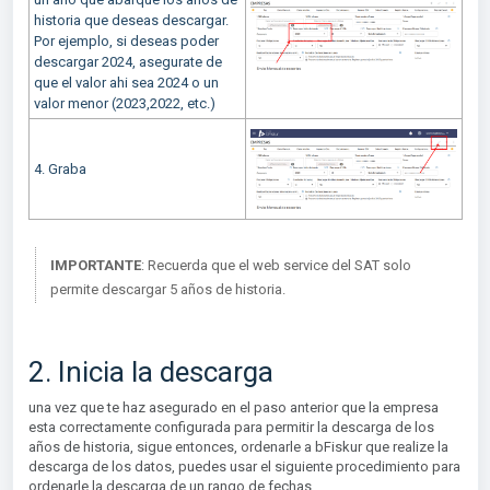
historia que deseas descargar.
Por ejemplo, si deseas poder
descargar 2024, asegurate de
que el valor ahi sea 2024 o un
valor menor (2023,2022, etc.)
4. Graba
IMPORTANTE
: Recuerda que el web service del SAT solo
permite descargar 5 años de historia.
2. Inicia la descarga
una vez que te haz asegurado en el paso anterior que la empresa
esta correctamente configurada para permitir la descarga de los
años de historia, sigue entonces, ordenarle a bFiskur que realize la
descarga de los datos, puedes usar el siguiente procedimiento para
ordenarle la descarga de un rango de fechas.