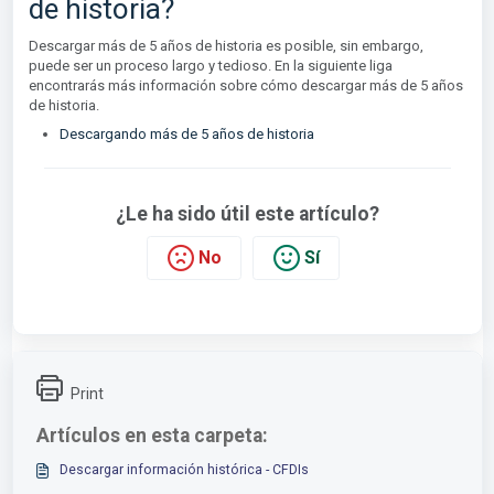
de historia?
Descargar más de 5 años de historia es posible, sin embargo,
puede ser un proceso largo y tedioso. En la siguiente liga
encontrarás más información sobre cómo descargar más de 5 años
de historia.
Descargando más de 5 años de historia
¿Le ha sido útil este artículo?
No
Sí
Print
Artículos en esta carpeta:
Descargar información histórica - CFDIs