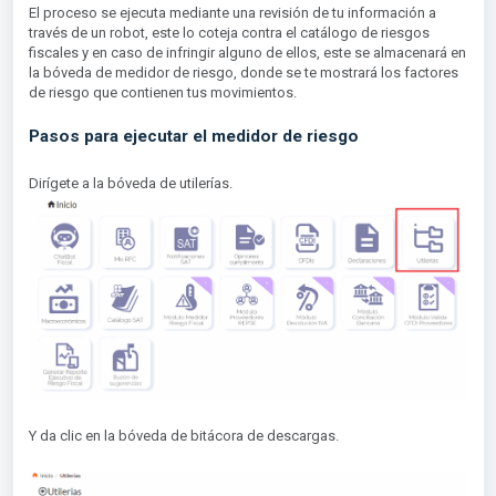
El proceso se ejecuta mediante una revisión de tu información a
través de un robot, este lo coteja contra el catálogo de riesgos
fiscales y en caso de infringir alguno de ellos, este se almacenará en
la bóveda de medidor de riesgo, donde se te mostrará los factores
de riesgo que contienen tus movimientos.
Pasos para ejecutar el medidor de riesgo
Dirígete a la bóveda de utilerías.
Y da clic en la bóveda de bitácora de descargas.