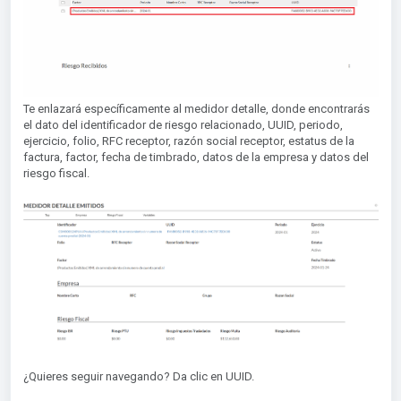
Te enlazará específicamente al medidor detalle, donde encontrarás
el dato del identificador de riesgo relacionado, UUID, periodo,
ejercicio, folio, RFC receptor, razón social receptor, estatus de la
factura, factor, fecha de timbrado, datos de la empresa y datos del
riesgo fiscal.
¿Quieres seguir navegando? Da clic en UUID.