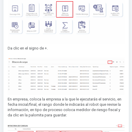
Da clic en el signo de +.
En empresa, coloca la empresa a la que le ejecutarás el servicio, en
fecha inicial/final, el rango donde le indicarás al robot que revise la
información, en tipo de proceso coloca medidor de riesgo fiscal y
da clic en la palomita para guardar.