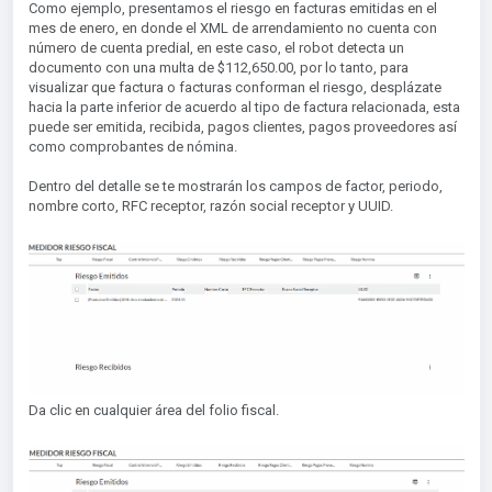
Como ejemplo, presentamos el riesgo en facturas emitidas en el
mes de enero, en donde el XML de arrendamiento no cuenta con
número de cuenta predial, en este caso, el robot detecta un
documento con una multa de $112,650.00, por lo tanto, para
visualizar que factura o facturas conforman el riesgo, desplázate
hacia la parte inferior de acuerdo al tipo de factura relacionada, esta
puede ser emitida, recibida, pagos clientes, pagos proveedores así
como comprobantes de nómina.
Dentro del detalle se te mostrarán los campos de factor, periodo,
nombre corto, RFC receptor, razón social receptor y UUID.
Da clic en cualquier área del folio fiscal.