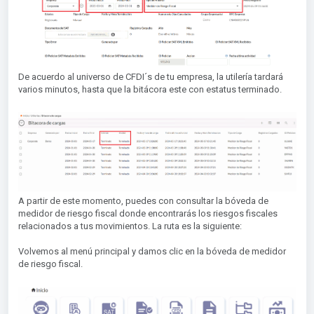
De acuerdo al universo de CFDI´s de tu empresa, la utilería tardará
varios minutos, hasta que la bitácora este con estatus terminado.
A partir de este momento, puedes con consultar la bóveda de
medidor de riesgo fiscal donde encontrarás los riesgos fiscales
relacionados a tus movimientos. La ruta es la siguiente:
Volvemos al menú principal y damos clic en la bóveda de medidor
de riesgo fiscal.