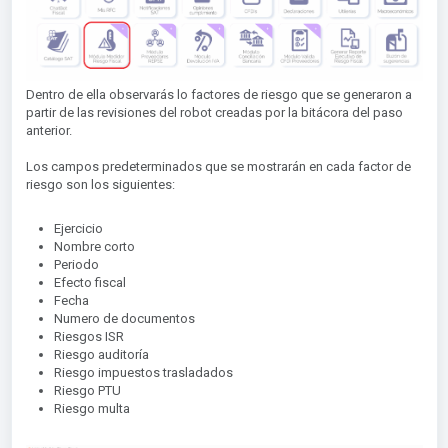
Dentro de ella observarás lo factores de riesgo que se generaron a
partir de las revisiones del robot creadas por la bitácora del paso
anterior.
Los campos predeterminados que se mostrarán en cada factor de
riesgo son los siguientes:
Ejercicio
Nombre corto
Periodo
Efecto fiscal
Fecha
Numero de documentos
Riesgos ISR
Riesgo auditoría
Riesgo impuestos trasladados
Riesgo PTU
Riesgo multa