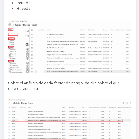
Periodo
Bóveda
Sobre el análisis de cada factor de riesgo, da clic sobre el que
quieres visualizar.