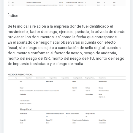
Índice
Se te indica la relación a la empresa donde fue identificado el
movimiento, factor de riesgo, ejercicio, periodo, la bóveda de donde
provienen los documentos, así como la fecha que corresponde.
En el apartado de riesgo fiscal observarás si cuenta con efecto
fiscal, si el riesgo es sujeto a cancelación de sello digital, cuantos
documentos conforman el factor de riesgo, riesgo de auditoría,
monto del riesgo del ISR, monto del riesgo de PTU, monto de riesgo
de impuesto trasladado y el riesgo de multa.