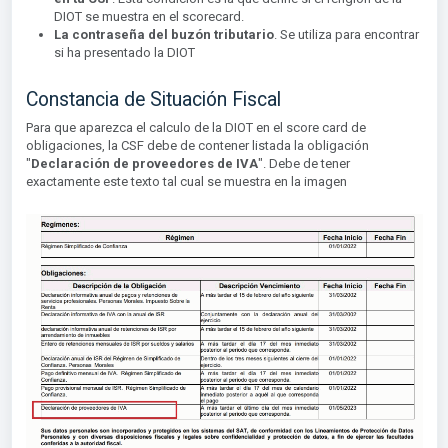
DIOT se muestra en el scorecard.
La contraseña del buzón tributario
. Se utiliza para encontrar
si ha presentado la DIOT
Constancia de Situación Fiscal
Para que aparezca el calculo de la DIOT en el score card de
obligaciones, la CSF debe de contener listada la obligación
"
Declaración de proveedores de IVA
". Debe de tener
exactamente este texto tal cual se muestra en la imagen