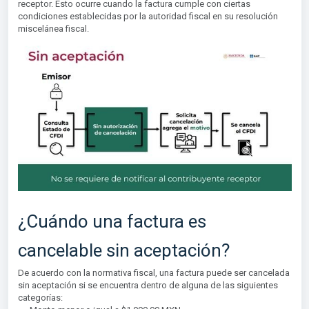
receptor. Esto ocurre cuando la factura cumple con ciertas
condiciones establecidas por la autoridad fiscal en su resolución
miscelánea fiscal.
¿Cuándo una factura es
cancelable sin aceptación?
De acuerdo con la normativa fiscal, una factura puede ser cancelada
sin aceptación si se encuentra dentro de alguna de las siguientes
categorías: