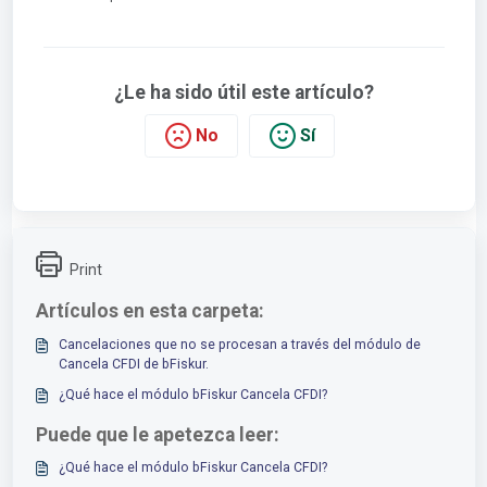
¿Le ha sido útil este artículo?
No
Sí
Print
Artículos en esta carpeta:
Cancelaciones que no se procesan a través del módulo de
Cancela CFDI de bFiskur.
¿Qué hace el módulo bFiskur Cancela CFDI?
Puede que le apetezca leer:
¿Qué hace el módulo bFiskur Cancela CFDI?