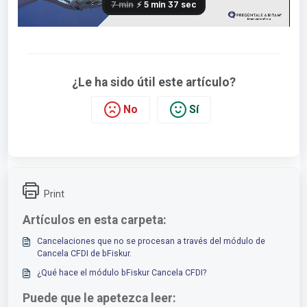
¿Le ha sido útil este artículo?
No
Sí
Print
Artículos en esta carpeta:
Cancelaciones que no se procesan a través del módulo de
Cancela CFDI de bFiskur.
¿Qué hace el módulo bFiskur Cancela CFDI?
Puede que le apetezca leer: