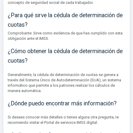
concepto de seguridad social de cada trabajador.
¿Para qué sirve la cédula de determinación de
cuotas?
Comprobante: Sirve como evidencia de que has cumplido con esta
obligación ante el IMSS.
¿Cómo obtener la cédula de determinación de
cuotas?
Generalmente, la cédula de determinación de cuotas se genera a
través del Sistema Único de Autodeterminación (SUA), un sistema
informático que permite a los patrones realizar los cálculos de
manera automática.
¿Dónde puedo encontrar más información?
Si deseas conocer más detalles o tienes alguna otra pregunta, te
recomiendo visitar el Portal de servicios IMSS digital.