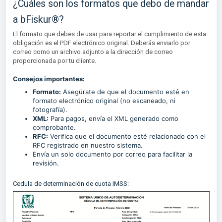
¿Cuáles son los formatos que debo de mandar
a bFiskur®?
El formato que debes de usar para reportar el cumplimiento de esta
obligación es el PDF electrónico original. Deberás enviarlo por
correo como un archivo adjunto a la dirección de correo
proporcionada por tu cliente.
Consejos importantes:
Formato:
Asegúrate de que el documento esté en
formato electrónico original (no escaneado, ni
fotografía).
XML:
Para pagos, envía el XML generado como
comprobante.
RFC:
Verifica que el documento esté relacionado con el
RFC registrado en nuestro sistema.
Envía un solo documento por correo para facilitar la
revisión.
Cedula de determinación de cuota IMSS: