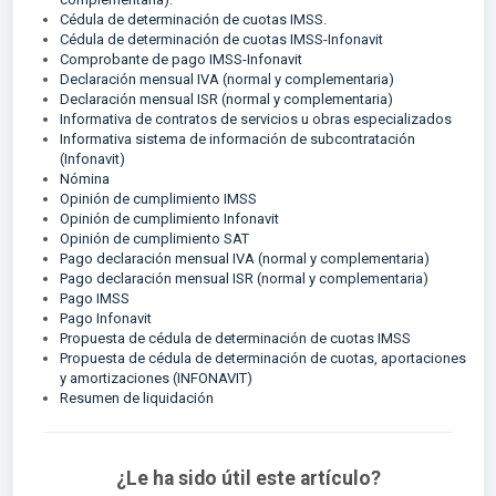
Cédula de determinación de cuotas IMSS.
Cédula de determinación de cuotas IMSS-Infonavit
Comprobante de pago IMSS-Infonavit
Declaración mensual IVA (normal y complementaria)
Declaración mensual ISR (normal y complementaria)
Informativa de contratos de servicios u obras especializados
Informativa sistema de información de subcontratación
(Infonavit)
Nómina
Opinión de cumplimiento IMSS
Opinión de cumplimiento Infonavit
Opinión de cumplimiento SAT
Pago declaración mensual IVA (normal y complementaria)
Pago declaración mensual ISR (normal y complementaria)
Pago IMSS
Pago Infonavit
Propuesta de cédula de determinación de cuotas IMSS
Propuesta de cédula de determinación de cuotas, aportaciones
y amortizaciones (INFONAVIT)
Resumen de liquidación
¿Le ha sido útil este artículo?