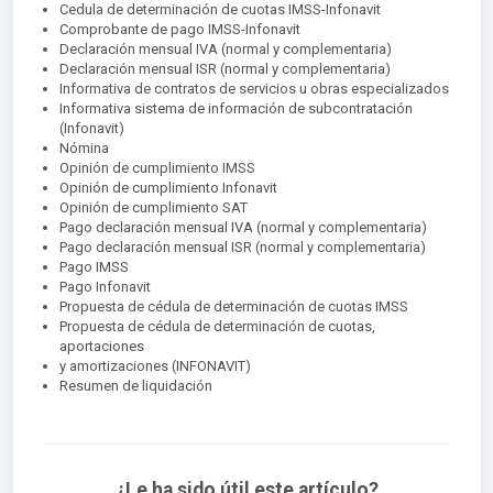
Cedula de determinación de cuotas IMSS-Infonavit
Comprobante de pago IMSS-Infonavit
Declaración mensual IVA (normal y complementaria)
Declaración mensual ISR (normal y complementaria)
Informativa de contratos de servicios u obras especializados
Informativa sistema de información de subcontratación
(Infonavit)
Nómina
Opinión de cumplimiento IMSS
Opinión de cumplimiento Infonavit
Opinión de cumplimiento SAT
Pago declaración mensual IVA (normal y complementaria)
Pago declaración mensual ISR (normal y complementaria)
Pago IMSS
Pago Infonavit
Propuesta de cédula de determinación de cuotas IMSS
Propuesta de cédula de determinación de cuotas,
aportaciones
y amortizaciones (INFONAVIT)
Resumen de liquidación
¿Le ha sido útil este artículo?