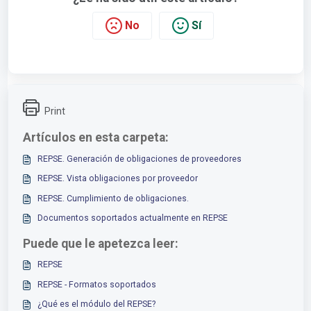
No
Sí
Print
Artículos en esta carpeta:
REPSE. Generación de obligaciones de proveedores
REPSE. Vista obligaciones por proveedor
REPSE. Cumplimiento de obligaciones.
Documentos soportados actualmente en REPSE
Puede que le apetezca leer:
REPSE
REPSE - Formatos soportados
¿Qué es el módulo del REPSE?