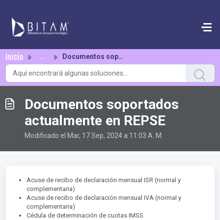
Saltar al contenido principal
Inicio
...
Documentos soportados actualmente en REPSE
Documentos soportados
actualmente en REPSE
Modificado el Mar, 17 Sep, 2024 a 11:03 A. M.
Acuse de recibo de declaración mensual ISR (normal y
complementaria)
Acuse de recibo de declaración mensual IVA (normal y
complementaria)
Cédula de determinación de cuotas IMSS