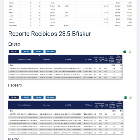
Reporte Recibidos 28.5 Bfiskur
Enero
Febrero
Marzo