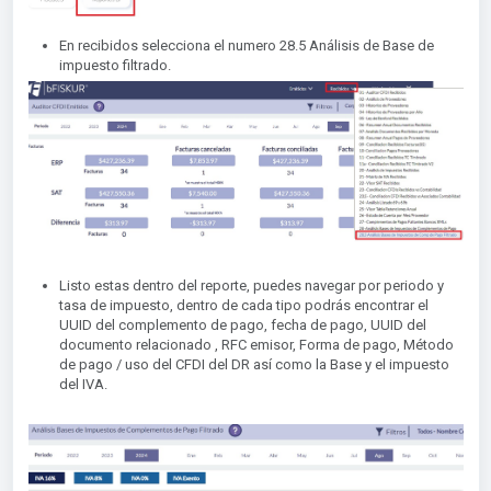
En recibidos selecciona el numero 28.5 Análisis de Base de
impuesto filtrado.
Listo estas dentro del reporte, puedes navegar por periodo y
tasa de impuesto, dentro de cada tipo podrás encontrar el
UUID del complemento de pago, fecha de pago, UUID del
documento relacionado , RFC emisor, Forma de pago, Método
de pago / uso del CFDI del DR así como la Base y el impuesto
del IVA.