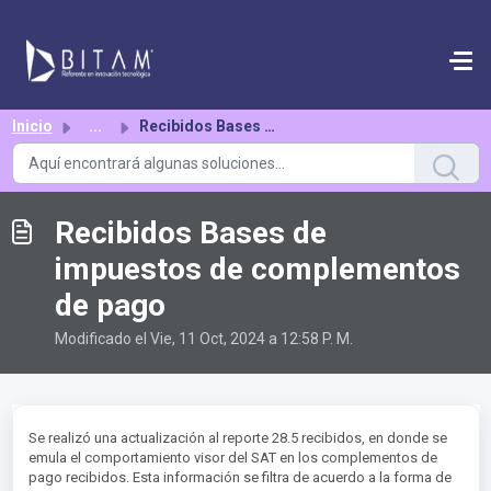
Saltar al contenido principal
Inicio
...
Recibidos Bases de impuestos de complementos de pago
Recibidos Bases de
impuestos de complementos
de pago
Modificado el Vie, 11 Oct, 2024 a 12:58 P. M.
Se realizó una actualización al reporte 28.5 recibidos, en donde se
emula el comportamiento visor del SAT en los complementos de
pago recibidos. Esta información se filtra de acuerdo a la forma de