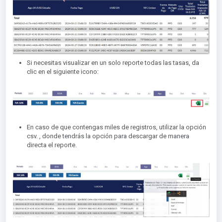
Si necesitas visualizar en un solo reporte todas las tasas, da
clic en el siguiente icono:
En caso de que contengas miles de registros, utilizar la opción
csv. , donde tendrás la opción para descargar de manera
directa el reporte.