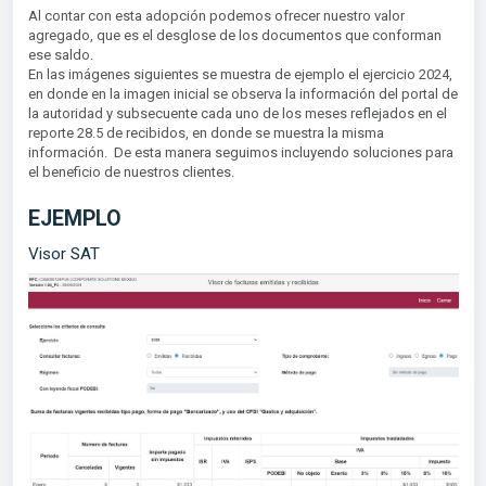
Al contar con esta adopción podemos ofrecer nuestro valor
agregado, que es el desglose de los documentos que conforman
ese saldo.
En las imágenes siguientes se muestra de ejemplo el ejercicio 2024,
en donde en la imagen inicial se observa la información del portal de
la autoridad y subsecuente cada uno de los meses reflejados en el
reporte 28.5 de recibidos, en donde se muestra la misma
información. De esta manera seguimos incluyendo soluciones para
el beneficio de nuestros clientes.
EJEMPLO
Visor SAT