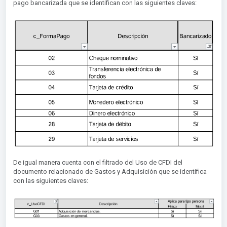
pago bancarizada que se identifican con las siguientes claves:
De igual manera cuenta con el filtrado del Uso de CFDI del
documento relacionado de Gastos y Adquisición que se identifica
con las siguientes claves: