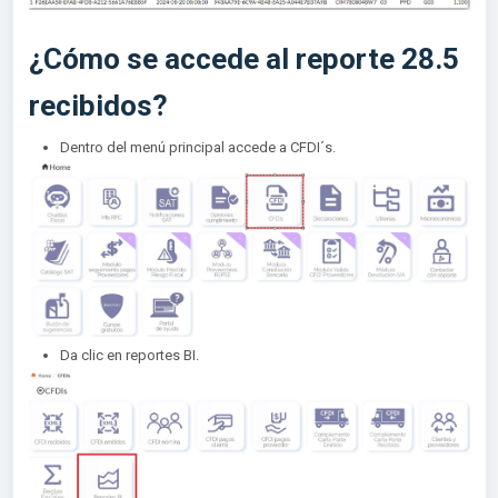
¿Cómo se accede al reporte 28.5
recibidos?
Dentro del menú principal accede a CFDI´s.
Da clic en reportes BI.