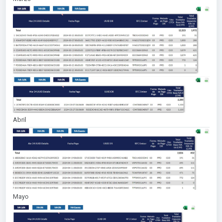
Abril
Mayo