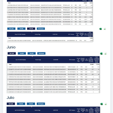
Junio
Julio