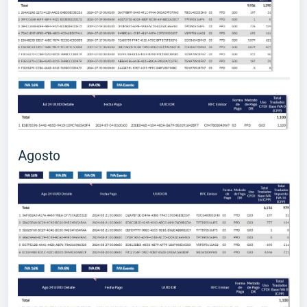
Agosto