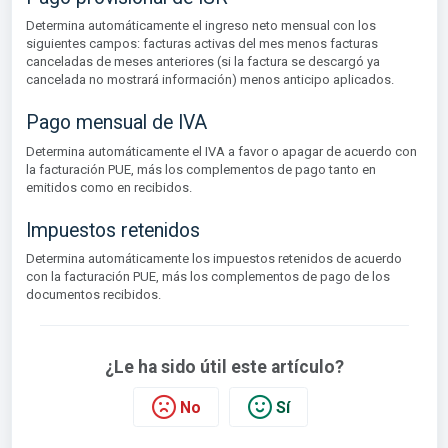
Determina automáticamente el ingreso neto mensual con los
siguientes campos: facturas activas del mes menos facturas
canceladas de meses anteriores (si la factura se descargó ya
cancelada no mostrará información) menos anticipo aplicados.
Pago mensual de IVA
Determina automáticamente el IVA a favor o apagar de acuerdo con
la facturación PUE, más los complementos de pago tanto en
emitidos como en recibidos.
Impuestos retenidos
Determina automáticamente los impuestos retenidos de acuerdo
con la facturación PUE, más los complementos de pago de los
documentos recibidos.
¿Le ha sido útil este artículo?
No
Sí