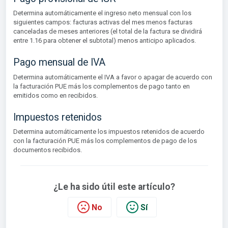
Determina automáticamente el ingreso neto mensual con los
siguientes campos: facturas activas del mes menos facturas
canceladas de meses anteriores (el total de la factura se dividirá
entre 1.16 para obtener el subtotal) menos anticipo aplicados.
Pago mensual de IVA
Determina automáticamente el IVA a favor o apagar de acuerdo con
la facturación PUE más los complementos de pago tanto en
emitidos como en recibidos.
Impuestos retenidos
Determina automáticamente los impuestos retenidos de acuerdo
con la facturación PUE más los complementos de pago de los
documentos recibidos.
¿Le ha sido útil este artículo?
No
Sí