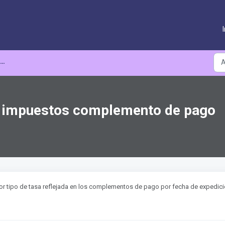
de impuestos complemento de pago
or tipo de tasa reflejada en los complementos de pago por fecha de expedici