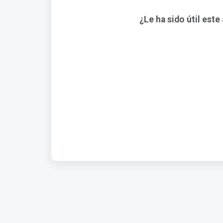
¿Le ha sido útil este