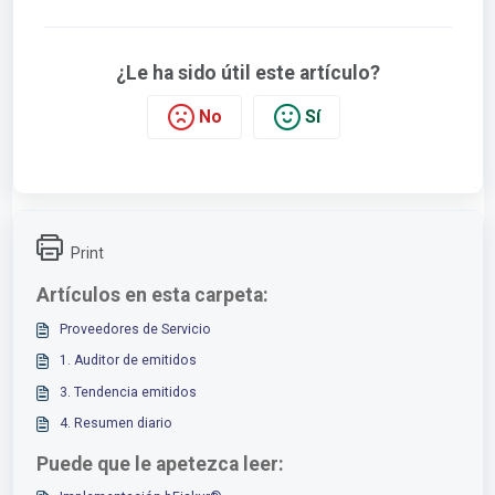
¿Le ha sido útil este artículo?
No
Sí
Print
Artículos en esta carpeta:
Proveedores de Servicio
1. Auditor de emitidos
3. Tendencia emitidos
4. Resumen diario
Puede que le apetezca leer: