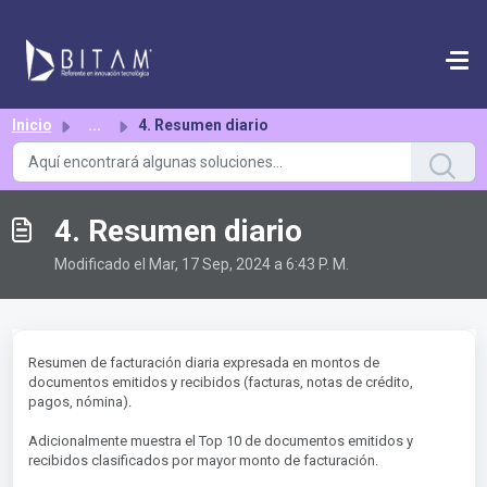
Saltar al contenido principal
Inicio
...
4. Resumen diario
4. Resumen diario
Modificado el Mar, 17 Sep, 2024 a 6:43 P. M.
Resumen de facturación diaria expresada en montos de
documentos emitidos y recibidos (facturas, notas de crédito,
pagos, nómina).
Adicionalmente muestra el Top 10 de documentos emitidos y
recibidos clasificados por mayor monto de facturación.