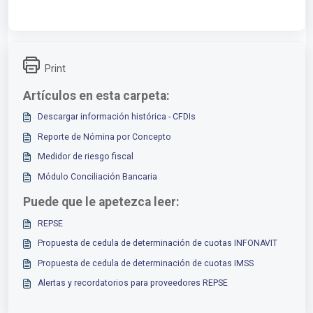
Print
Artículos en esta carpeta:
Descargar información histórica - CFDIs
Reporte de Nómina por Concepto
Medidor de riesgo fiscal
Módulo Conciliación Bancaria
Puede que le apetezca leer:
REPSE
Propuesta de cedula de determinación de cuotas INFONAVIT
Propuesta de cedula de determinación de cuotas IMSS
Alertas y recordatorios para proveedores REPSE