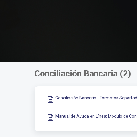
Conciliación Bancaria (2)
Conciliación Bancaria - Formatos Soporta
Manual de Ayuda en Línea: Módulo de Conc