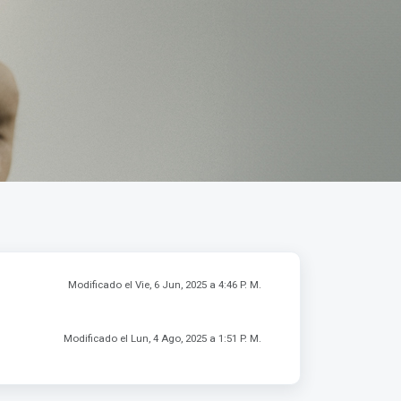
Modificado el Vie, 6 Jun, 2025 a 4:46 P. M.
Modificado el Lun, 4 Ago, 2025 a 1:51 P. M.