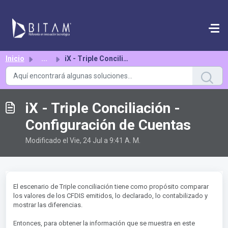
Saltar al contenido principal
Inicio
...
iX - Triple Conciliación - Configuración de Cuentas
iX - Triple Conciliación -
Configuración de Cuentas
Modificado el Vie, 24 Jul a 9:41 A. M.
El escenario de Triple conciliación tiene como propósito comparar
los valores de los CFDIS emitidos, lo declarado, lo contabilizado y
mostrar las diferencias.
Entonces, para obtener la información que se muestra en este