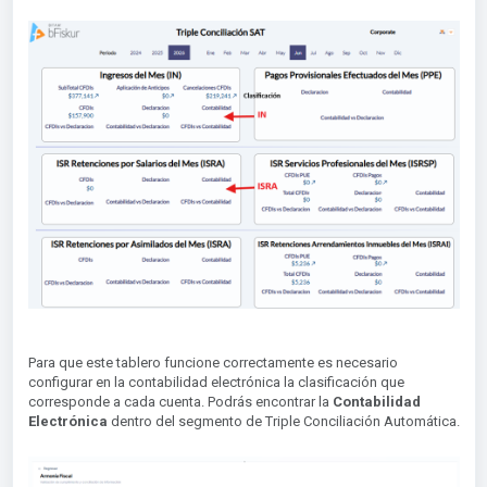
Para que este tablero funcione correctamente es necesario
configurar en la contabilidad electrónica la clasificación que
corresponde a cada cuenta. Podrás encontrar la
Contabilidad
Electrónica
dentro del segmento de Triple Conciliación Automática.