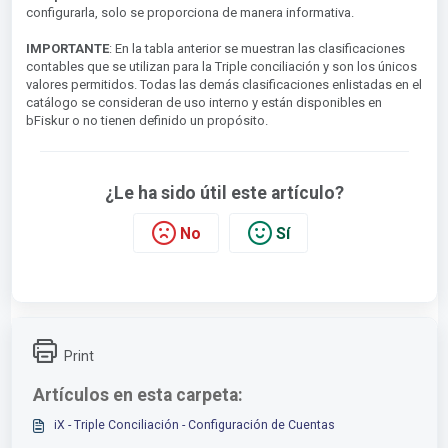
configurarla, solo se proporciona de manera informativa.
IMPORTANTE
: En la tabla anterior se muestran las clasificaciones
contables que se utilizan para la Triple conciliación y son los únicos
valores permitidos. Todas las demás clasificaciones enlistadas en el
catálogo se consideran de uso interno y están disponibles en
bFiskur o no tienen definido un propósito.
¿Le ha sido útil este artículo?
No
Sí
Print
Artículos en esta carpeta:
iX - Triple Conciliación - Configuración de Cuentas