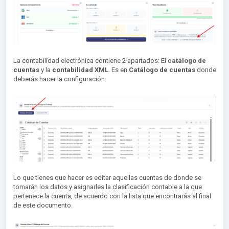
La contabilidad electrónica contiene 2 apartados: El
catálogo de
cuentas
y la
contabilidad XML
. Es en
Catálogo de cuentas
donde
deberás hacer la configuración.
Lo que tienes que hacer es editar aquellas cuentas de donde se
tomarán los datos y asignarles la clasificación contable a la que
pertenece la cuenta, de acuerdo con la lista que encontrarás al final
de este documento.