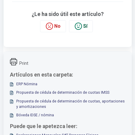
¿Le ha sido útil este artículo?
No
Sí
Print
Artículos en esta carpeta:
ERP Nómina
Propuesta de cédula de determinación de cuotas IMSS
Propuesta de cédula de determinación de cuotas, aportaciones
y amortizaciones
Bóveda IDSE / nómina
Puede que le apetezca leer: