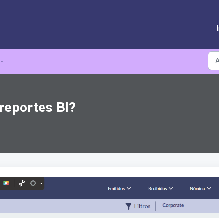
reportes BI?