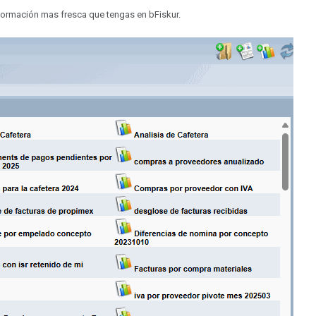
información mas fresca que tengas en bFiskur.