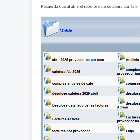
Recuerda que al abrir el reporte este se abrirá con la 