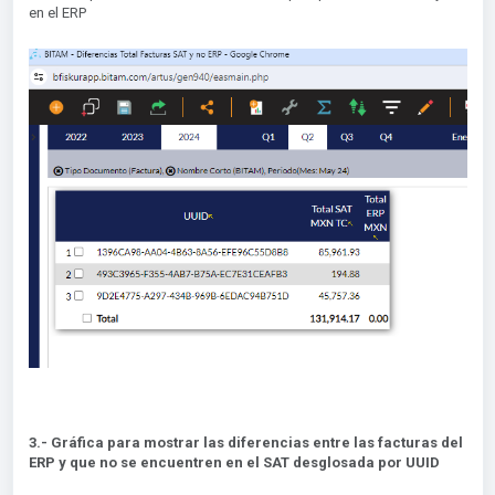
en el ERP
3.- Gráfica para mostrar las diferencias entre las facturas del
ERP y que no se encuentren en el SAT desglosada por UUID