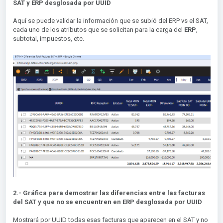
SAT y ERP desglosada por UUID
Aquí se puede validar la información que se subió del ERP vs el SAT,
cada uno de los atributos que se solicitan para la carga del
ERP
,
subtotal, impuestos, etc.
2.- Gráfica para demostrar las diferencias entre las facturas
del SAT y que no se encuentren en ERP desglosada por UUID
Mostrará por UUID todas esas facturas que aparecen en el SAT y no