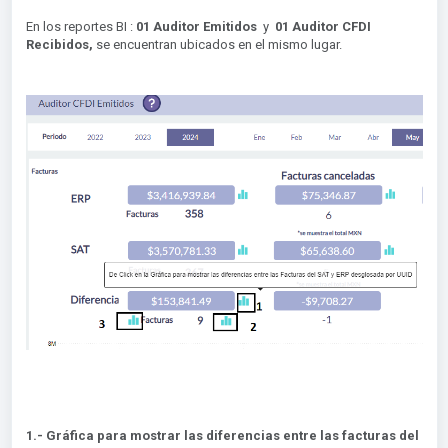
En los reportes BI :
01 Auditor Emitidos
y
01 Auditor CFDI
Recibidos,
se encuentran ubicados en el mismo lugar.
1.- Gráfica para mostrar las diferencias entre las facturas del