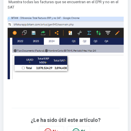
Muestra todas las facturas que se encuentran en el EPR y no en el
SAT
¿Le ha sido útil este artículo?