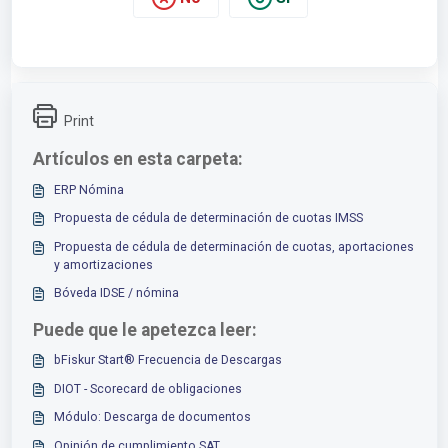
Print
Artículos en esta carpeta:
ERP Nómina
Propuesta de cédula de determinación de cuotas IMSS
Propuesta de cédula de determinación de cuotas, aportaciones
y amortizaciones
Bóveda IDSE / nómina
Puede que le apetezca leer:
bFiskur Start® Frecuencia de Descargas
DIOT - Scorecard de obligaciones
Módulo: Descarga de documentos
Opinión de cumplimiento SAT