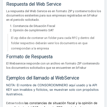
Respuesta del Web Service
La respuesta del Web Service es en formato ZIP y contiene todos los
documentos existentes para sus empresas registradas en bFiskur
en el periodo solicitado.
Constancia de Situación Fiscal
Opinión de cumplimiento SAT
El zip debe de contener un folder para cada RFC y dentro del
folder respectivo deberán venir los documentos en que
correspondan a la empresa
Formato de Respuesta
El Webservice responde con un archivo en formato ZIP conteniendo
los documentos solicitados que se encuentren en bFiskur
Ejemplos del llamado al WebService
NOTA: El nombre de CONSORCIOMINERO aquí usado y la API
KEY son invalidos y ficticios, se muestran solo con propósitos
ilustrativos.
las constancias de situación fiscal y la opinión de
Extrae todos