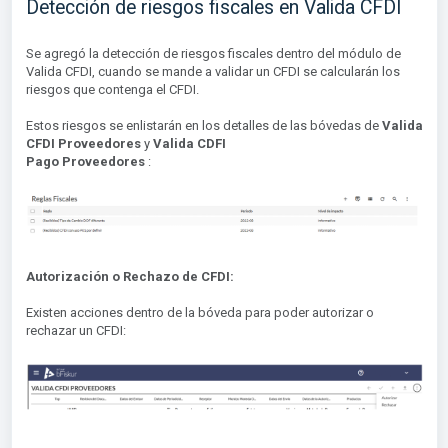
Detección de riesgos fiscales en Valida CFDI
Se agregó la detección de riesgos fiscales dentro del módulo de
Valida CFDI, cuando se mande a validar un CFDI se calcularán los
riesgos que contenga el CFDI.
Estos riesgos se enlistarán en los detalles de las bóvedas de
Valida
CFDI Proveedores
y
Valida CDFI
Pago Proveedores
:
Autorización o Rechazo de CFDI:
Existen acciones dentro de la bóveda para poder autorizar o
rechazar un CFDI: