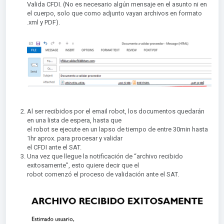
Valida CFDI. (No es necesario algún mensaje en el asunto ni en
el cuerpo, solo que como adjunto vayan archivos en formato
.xml y PDF).
Al ser recibidos por el email robot, los documentos quedarán
en una lista de espera, hasta que
el robot se ejecute en un lapso de tiempo de entre 30min hasta
1hr aprox. para procesar y validar
el CFDI ante el SAT.
Una vez que llegue la notificación de “archivo recibido
exitosamente”, esto quiere decir que el
robot comenzó el proceso de validación ante el SAT.