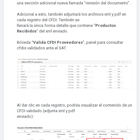
una sección adicional nueva llamada “revisión del documento”.
Adicional a esto, también adjuntará los archivos xml y pdf en
cada registro del CFDI. También se
llenará la única forma detalle que contiene “
Productos
Recibidos
” del xml enviado.
Bóveda “
Valida CFDI Proveedores
”, panel para consultar
cfdis validados ante el SAT:
Al dar clic en cada registro, podrás visualizar el contenido de un
CFDI validado (adjunta xml y pdf
enviado):