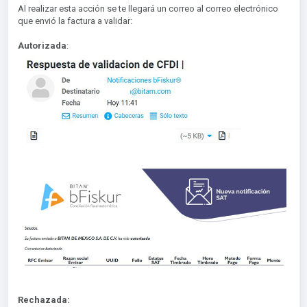
Al realizar esta acción se te llegará un correo al correo electrónico
que envió la factura a validar:
Autorizada
:
Rechazada: