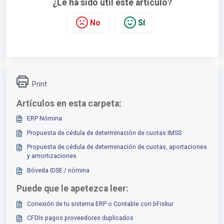
¿Le ha sido útil este artículo?
No
Sí
Print
Artículos en esta carpeta:
ERP Nómina
Propuesta de cédula de determinación de cuotas IMSS
Propuesta de cédula de determinación de cuotas, aportaciones
y amortizaciones
Bóveda IDSE / nómina
Puede que le apetezca leer:
Conexión de tu sistema ERP o Contable con bFiskur
CFDIs pagos proveedores duplicados