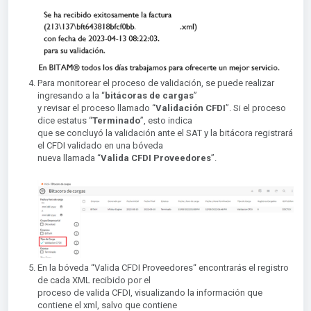
Para monitorear el proceso de validación, se puede realizar
ingresando a la “
bitácoras de cargas
”
y revisar el proceso llamado “
Validación CFDI
”. Si el proceso
dice estatus “
Terminado
”, esto indica
que se concluyó la validación ante el SAT y la bitácora registrará
el CFDI validado en una bóveda
nueva llamada “
Valida CFDI Proveedore
s
”.
En la bóveda “Valida CFDI Proveedores“ encontrarás el registro
de cada XML recibido por el
proceso de valida CFDI, visualizando la información que
contiene el xml, salvo que contiene