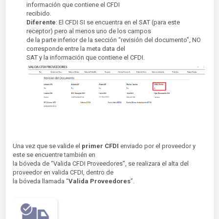
información que contiene el CFDI
recibido.
Diferente
: El CFDI SI se encuentra en el SAT (para este
receptor) pero al menos uno de los campos
de la parte inferior de la sección “revisión del documento”, NO
corresponde entre la meta data del
SAT y la información que contiene el CFDI.
Una vez que se valide el
primer CFDI
enviado por el proveedor y
este se encuentre también en
la bóveda de “Valida CFDI Proveedores”, se realizara el alta del
proveedor en valida CFDI, dentro de
la bóveda llamada “
Valida Proveedores
”.