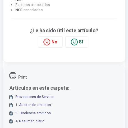
Facturas canceladas
NCR canceladas
¿Le ha sido útil este artículo?
No
Sí
Print
Artículos en esta carpeta:
Proveedores de Servicio
1. Auditor de emitidos
3. Tendencia emitidos
4. Resumen diario