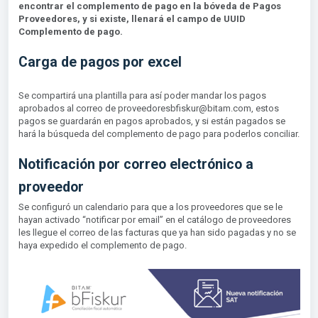
encontrar el complemento de pago en la bóveda de Pagos
Proveedores, y si existe, llenará el campo de UUID
Complemento de pago.
Carga de pagos por excel
Se compartirá una plantilla para así poder mandar los pagos
aprobados al correo de proveedoresbfiskur@bitam.com, estos
pagos se guardarán en pagos aprobados, y si están pagados se
hará la búsqueda del complemento de pago para poderlos conciliar.
Notificación por correo electrónico a
proveedor
Se configuró un calendario para que a los proveedores que se le
hayan activado “notificar por email” en el catálogo de proveedores
les llegue el correo de las facturas que ya han sido pagadas y no se
haya expedido el complemento de pago.