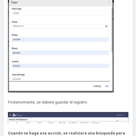
Posteriormente, se deberá guardar el registro.
Cuando se haga esa acción, se realizará una búsqueda para