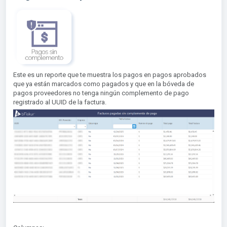
Este es un reporte que te muestra los pagos en pagos aprobados
que ya están marcados como pagados y que en la bóveda de
pagos proveedores no tenga ningún complemento de pago
registrado al UUID de la factura.