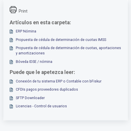
Print
Artículos en esta carpeta:
ERP Nómina
Propuesta de cédula de determinación de cuotas IMSS
Propuesta de cédula de determinación de cuotas, aportaciones
y amortizaciones
Bóveda IDSE / nómina
Puede que le apetezca leer:
Conexión de tu sistema ERP o Contable con bFiskur
CFDIs pagos proveedores duplicados
SFTP Downloader
Licencias - Control de usuarios