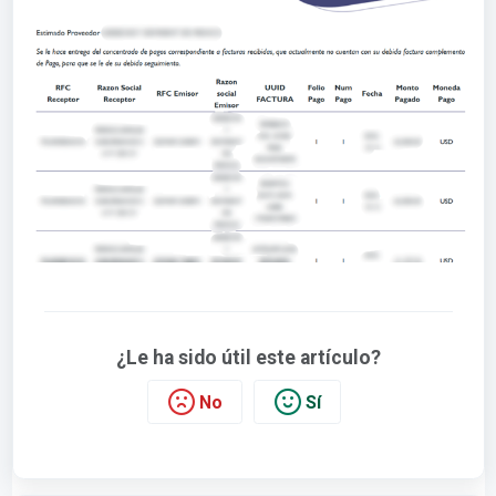
¿Le ha sido útil este artículo?
No
Sí