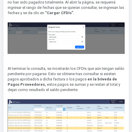
no han sido pagados totalmente. Al abrir la página, se requerirá
ingresar el rango de fechas que se quieran consultar, se ingresan las
fechas y se da clic en
“Cargar CFDIs”.
Al terminar la consulta, se mostrarán los CFDIs que aún tengan saldo
pendiente por pagarse. Esto se obtiene tras consultar si existen
pagos aprobados a dicha factura o los pagos
en la bóveda de
Pagos Proveedores,
estos pagos se suman y se restan al total y
dejan como resultado el saldo pendiente.