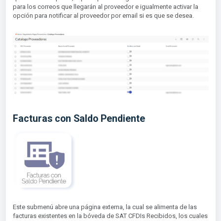
para los correos que llegarán al proveedor e igualmente activar la
opción para notificar al proveedor por email si es que se desea.
Facturas con Saldo Pendiente
Este submenú abre una página externa, la cual se alimenta de las
facturas existentes en la bóveda de SAT CFDIs Recibidos, los cuales