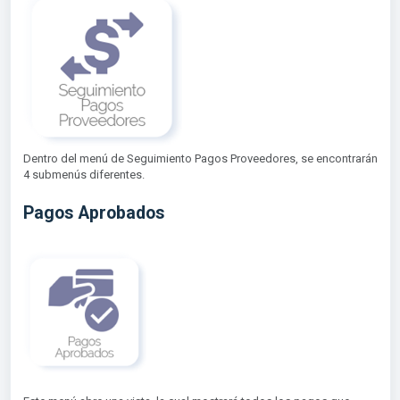
Dentro del menú de Seguimiento Pagos Proveedores, se encontrarán
4 submenús diferentes.
Pagos Aprobados