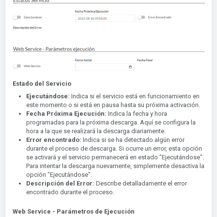
Estado del Servicio
Ejecutándose:
Indica si el servicio está en funcionamiento en
este momento o si está en pausa hasta su próxima activación.
Fecha Próxima Ejecución:
Indica la fecha y hora
programadas para la próxima descarga. Aquí se configura la
hora a la que se realizará la descarga diariamente.
Error encontrado:
Indica si se ha detectado algún error
durante el proceso de descarga. Si ocurre un error, esta opción
se activará y el servicio permanecerá en estado "Ejecutándose".
Para intentar la descarga nuevamente, simplemente desactiva la
opción "Ejecutándose".
Descripción del Error:
Describe detalladamente el error
encontrado durante el proceso.
Web Service - Parámetros de Ejecución