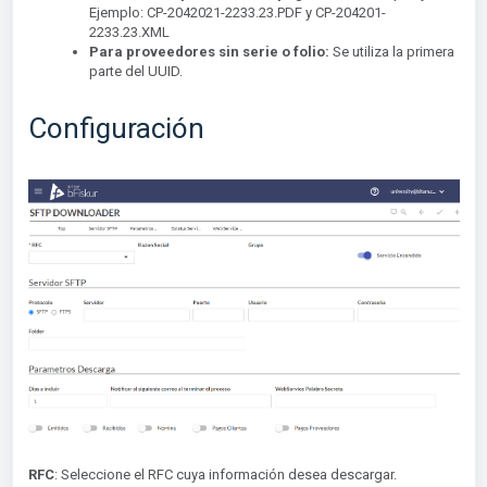
Ejemplo: CP-2042021-2233.23.PDF y CP-204201-
2233.23.XML
Para proveedores sin serie o folio:
Se utiliza la primera
parte del UUID.
Configuración
RFC
: Seleccione el RFC cuya información desea
descargar.