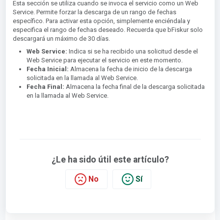
Esta sección se utiliza cuando se invoca el servicio como un Web
Service. Permite forzar la descarga de un rango de fechas
específico. Para activar esta opción, simplemente enciéndala y
especifica el rango de fechas deseado. Recuerda que bFiskur solo
descargará un máximo de 30 días.
Web Service:
Indica si se ha recibido una solicitud desde el
Web Service para ejecutar el servicio en este momento.
Fecha Inicial:
Almacena la fecha de inicio de la descarga
solicitada en la llamada al Web Service.
Fecha Final:
Almacena la fecha final de la descarga solicitada
en la llamada al Web Service.
¿Le ha sido útil este artículo?
No
Sí