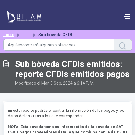
Saltar al contenido principal
Inicio
...
Sub bóveda CFDIs emitidos: reporte CFDIs emitidos pagos
Sub bóveda CFDIs emitidos:
reporte CFDIs emitidos pagos
Modificado el Mar, 3 Sep, 2024 a 6:14 P. M.
En este reporte podrás encontrar la información de los pagos y los
datos de los CFDIs a los que corresponden.
NOTA: Esta bóveda toma su información de la bóveda de SAT
CFDIs pagos proveedores detalle y se combina con la de CFDIs