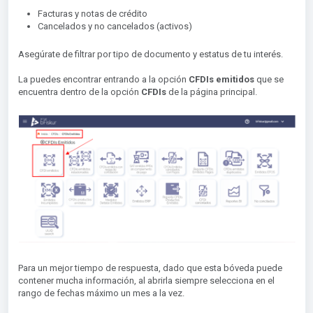
Facturas y notas de crédito
Cancelados y no cancelados (activos)
Asegúrate de filtrar por tipo de documento y estatus de tu interés.
La puedes encontrar entrando a la opción
CFDIs emitidos
que se
encuentra dentro de la opción
CFDIs
de la página principal.
Para un mejor tiempo de respuesta, dado que esta bóveda puede
contener mucha información, al abrirla siempre selecciona en el
rango de fechas máximo un mes a la vez.