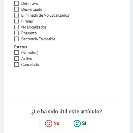
¿Le ha sido útil este artículo?
No
Sí