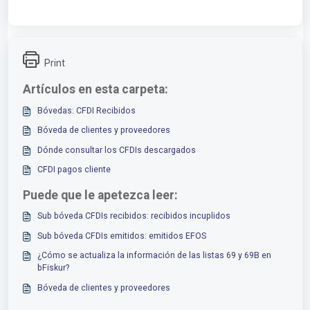
Print
Artículos en esta carpeta:
Bóvedas: CFDI Recibidos
Bóveda de clientes y proveedores
Dónde consultar los CFDIs descargados
CFDI pagos cliente
Puede que le apetezca leer:
Sub bóveda CFDIs recibidos: recibidos incuplidos
Sub bóveda CFDIs emitidos: emitidos EFOS
¿Cómo se actualiza la información de las listas 69 y 69B en
bFiskur?
Bóveda de clientes y proveedores