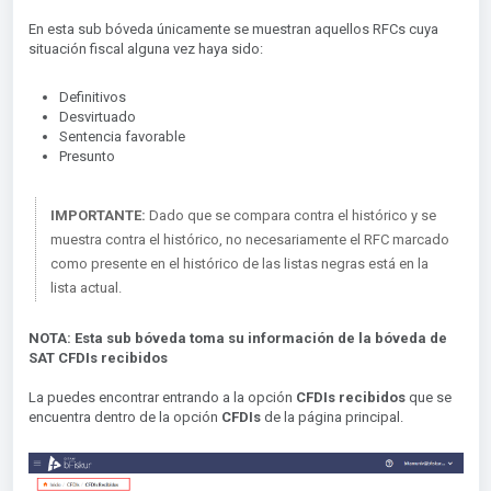
En esta sub bóveda únicamente se muestran aquellos RFCs cuya
situación fiscal alguna vez haya sido:
Definitivos
Desvirtuado
Sentencia favorable
Presunto
IMPORTANTE:
Dado que se compara contra el histórico y se
muestra contra el histórico, no necesariamente el RFC marcado
como presente en el histórico de las listas negras está en la
lista actual.
NOTA: Esta sub bóveda toma su información de la bóveda de
SAT CFDIs recibidos
La puedes encontrar entrando a la opción
CFDIs recibidos
que se
encuentra dentro de la opción
CFDIs
de la página principal.