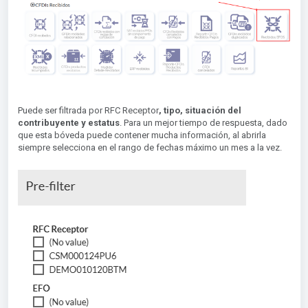
Puede ser filtrada por RFC Receptor
,
tipo, situación del
contribuyente
y estatus
. Para un mejor tiempo de respuesta, dado
que esta bóveda puede contener mucha información, al abrirla
siempre selecciona en el rango de fechas máximo un mes a la vez.