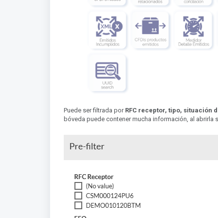
Puede ser filtrada por
RFC receptor, tipo, situación 
bóveda puede contener mucha información, al abrirla 