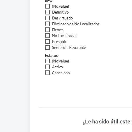
¿Le ha sido útil este