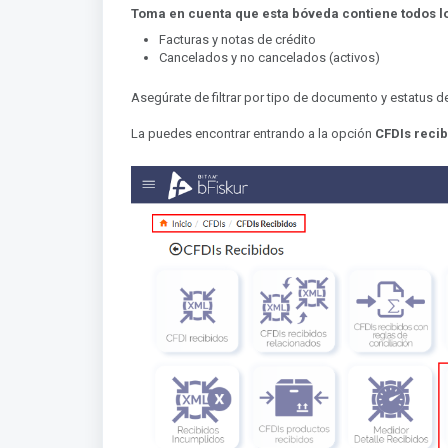
Toma en cuenta que esta bóveda contiene todos l
Facturas y notas de crédito
Cancelados y no cancelados (activos)
Asegúrate de filtrar por tipo de documento y estatus de 
La puedes encontrar entrando a la opción
CFDIs reci