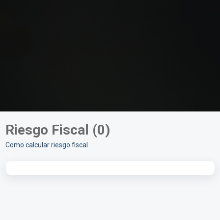
Riesgo Fiscal (0)
Como calcular riesgo fiscal