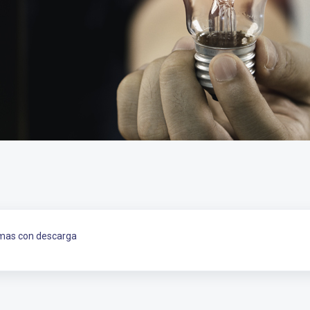
emas con descarga