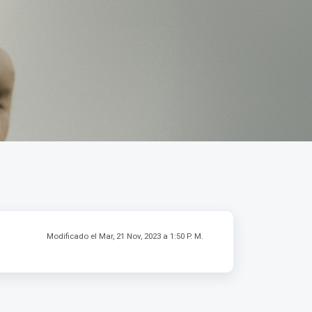
Modificado el Mar, 21 Nov, 2023 a 1:50 P. M.