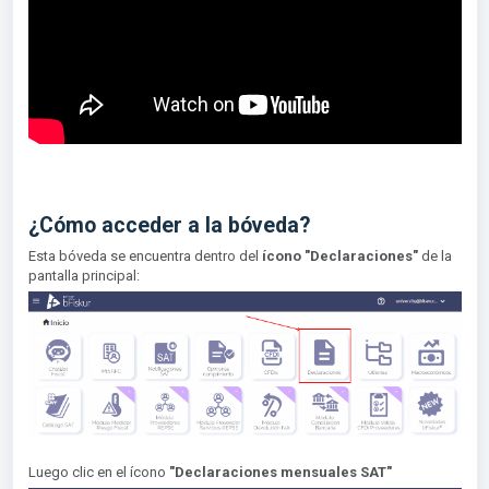
¿Cómo acceder a la bóveda?
Esta bóveda se encuentra dentro del
ícono "Declaraciones"
de la
pantalla principal:
Luego clic en el ícono
"Declaraciones mensuales SAT"