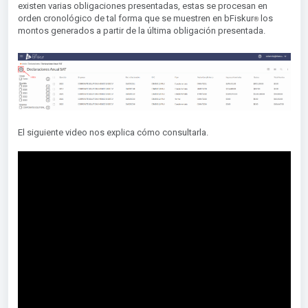
existen varias obligaciones presentadas, estas se procesan en
orden cronológico de tal forma que se muestren en bFiskur
los
®︎
montos generados a partir de la última obligación presentada.
El siguiente video nos explica cómo consultarla.