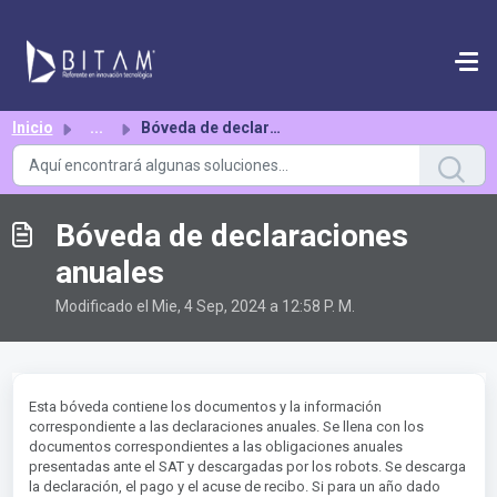
Saltar al contenido principal
Inicio
...
Bóveda de declaraciones anuales
Bóveda de declaraciones
anuales
Modificado el Mie, 4 Sep, 2024 a 12:58 P. M.
Esta bóveda contiene los documentos y la información
correspondiente a las declaraciones anuales. Se llena con los
documentos correspondientes a las obligaciones anuales
presentadas ante el SAT y descargadas por los robots. Se descarga
la declaración, el pago y el acuse de recibo. Si para un año dado