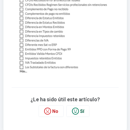
¿Le ha sido útil este artículo?
No
Sí