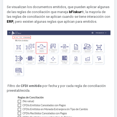
Se visualizan los documentos emitidos, que pueden aplicar algunas
®︎
bFiskur
de las reglas de conciliación que maneja
, la mayoría de
las reglas de conciliación se aplican cuando se tiene interacción con
ERP,
pero existen algunas reglas que aplican para emitidos.
Filtro de
CFDI emitido
por fecha y por cada regla de conciliación
preestablecida.