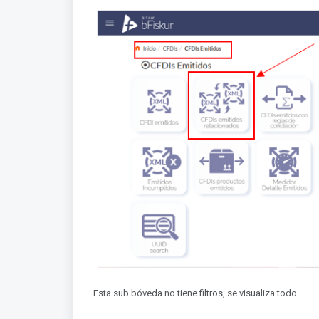
Esta sub bóveda no tiene filtros, se visualiza todo.