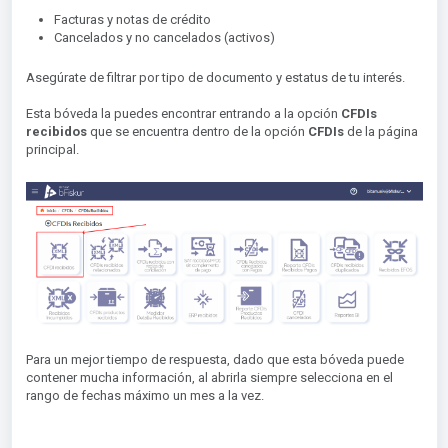
Facturas y notas de crédito
Cancelados y no cancelados (activos)
Asegúrate de filtrar por tipo de documento y estatus de tu interés.
Esta bóveda la puedes encontrar entrando a la opción
CFDIs
recibidos
que se encuentra dentro de la opción
CFDIs
de la página
principal.
Para un mejor tiempo de respuesta, dado que esta bóveda puede
contener mucha información, al abrirla siempre selecciona en el
rango de fechas máximo un mes a la vez.