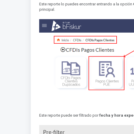
Este reporte lo puedes encontrar entrando a la opción
principal.
Este reporte puede ser filtrado por
fecha y hora exp